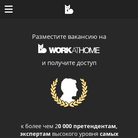
Разместите вакансию на
и получите доступ
к более чем 2
0 000 претендентам,
экспертам
высокого уровня
самых