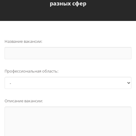
разных сфер
Название вакансии:
Профессиональная область:
Описание вакансии: