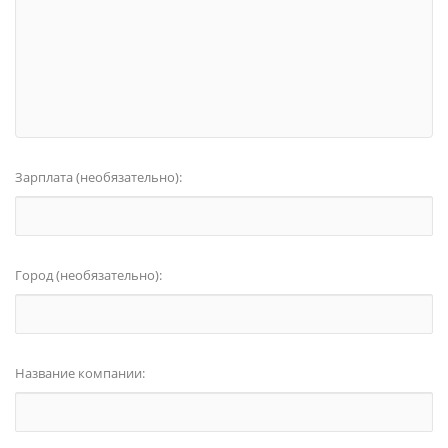
Зарплата (необязательно):
Город (необязательно):
Название компании: