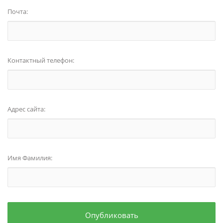
Почта:
Контактный телефон:
Адрес сайта:
Имя Фамилия:
Опубликовать