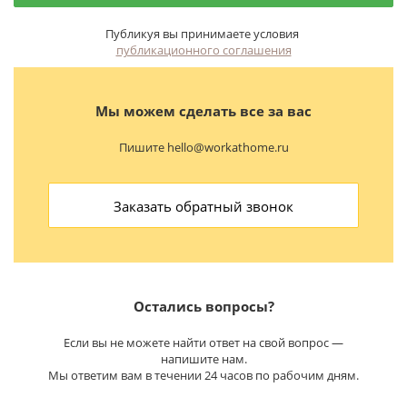
Публикуя вы принимаете условия
публикационного соглашения
Мы можем сделать все за вас
Пишите hello@workathome.ru
Заказать обратный звонок
Остались вопросы?
Если вы не можете найти ответ на свой вопрос —
напишите нам.
Мы ответим вам в течении 24 часов по рабочим дням.